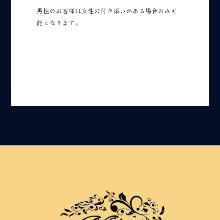
男性のお客様は女性の付き添いがある場合のみ可
能となります。