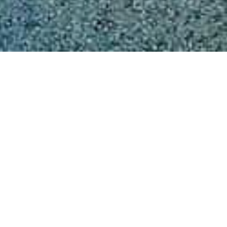
PAGE
TOP
ブログ
2022/11/15
ホームページ開設しました！