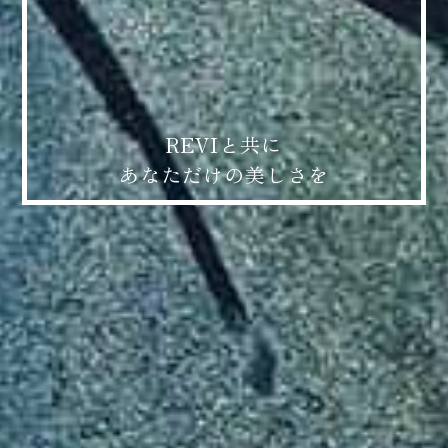
REVIと共に
あなただけの美しさを