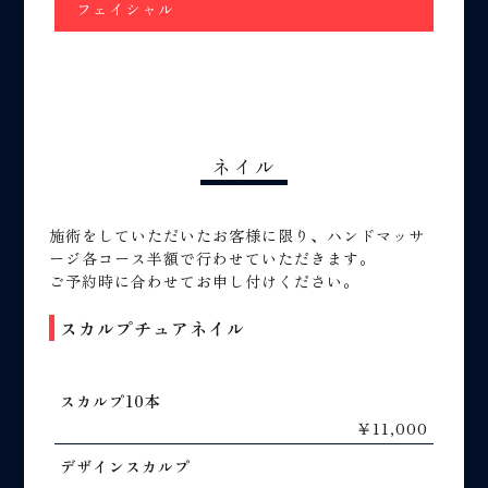
フェイシャル
ネイル
施術をしていただいたお客様に限り、ハンドマッサ
ージ各コース半額で行わせていただきます。
ご予約時に合わせてお申し付けください。
スカルプチュアネイル
スカルプ10本
￥11,000
デザインスカルプ